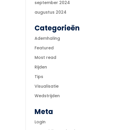
september 2024
augustus 2024
Categorieën
Ademhaling
Featured
Most read
Rijden
Tips
Visualisatie
Wedstrijden
Meta
Login