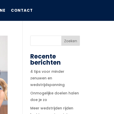
NE
CONTACT
Recente
berichten
4 tips voor minder
zenuwen en
wedstrijdspanning
Onmogelijke doelen halen
doe je zo
Meer wedstrijden rijden