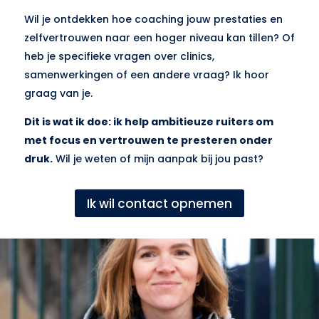
Wil je ontdekken hoe coaching jouw prestaties en
zelfvertrouwen naar een hoger niveau kan tillen? Of
heb je specifieke vragen over clinics,
samenwerkingen of een andere vraag? Ik hoor
graag van je.
Dit is wat ik doe: ik help ambitieuze ruiters om
met focus en vertrouwen te presteren onder
druk.
Wil je weten of mijn aanpak bij jou past?
Ik wil contact opnemen