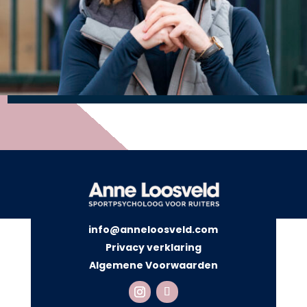
info@anneloosveld.com
Privacy verklaring
Algemene Voorwaarden