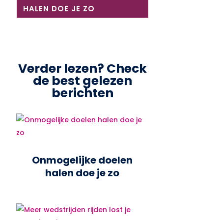
HALEN DOE JE ZO
Verder lezen? Check
de best gelezen
berichten
Onmogelijke doelen
halen doe je zo