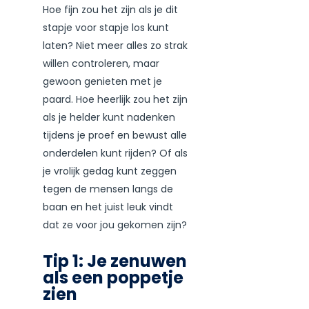
Hoe fijn zou het zijn als je dit
stapje voor stapje los kunt
laten? Niet meer alles zo strak
willen controleren, maar
gewoon genieten met je
paard. Hoe heerlijk zou het zijn
als je helder kunt nadenken
tijdens je proef en bewust alle
onderdelen kunt rijden? Of als
je vrolijk gedag kunt zeggen
tegen de mensen langs de
baan en het juist leuk vindt
dat ze voor jou gekomen zijn?
Tip 1: Je zenuwen
als een poppetje
zien