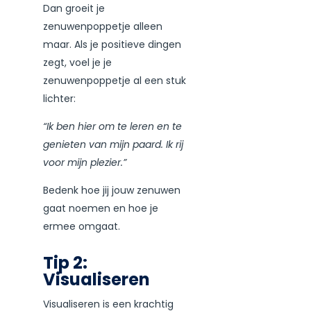
Dan groeit je
zenuwenpoppetje alleen
maar. Als je positieve dingen
zegt, voel je je
zenuwenpoppetje al een stuk
lichter:
“Ik ben hier om te leren en te
genieten van mijn paard. Ik rij
voor mijn plezier.”
Bedenk hoe jij jouw zenuwen
gaat noemen en hoe je
ermee omgaat.
Tip 2:
Visualiseren
Visualiseren is een krachtig