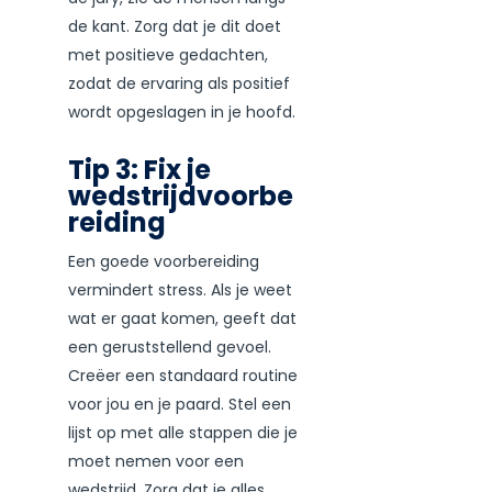
de kant. Zorg dat je dit doet
met positieve gedachten,
zodat de ervaring als positief
wordt opgeslagen in je hoofd.
Tip 3: Fix je
wedstrijdvoorbe
reiding
Een goede voorbereiding
vermindert stress. Als je weet
wat er gaat komen, geeft dat
een geruststellend gevoel.
Creëer een standaard routine
voor jou en je paard. Stel een
lijst op met alle stappen die je
moet nemen voor een
wedstrijd. Zorg dat je alles