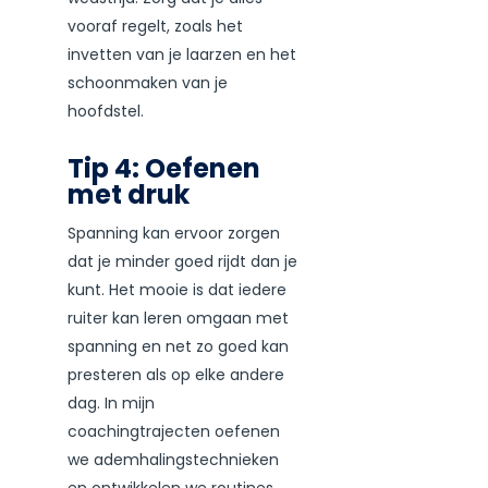
vooraf regelt, zoals het
invetten van je laarzen en het
schoonmaken van je
hoofdstel.
Tip 4: Oefenen
met druk
Spanning kan ervoor zorgen
dat je minder goed rijdt dan je
kunt. Het mooie is dat iedere
ruiter kan leren omgaan met
spanning en net zo goed kan
presteren als op elke andere
dag. In mijn
coachingtrajecten oefenen
we ademhalingstechnieken
en ontwikkelen we routines