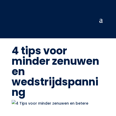
4 tips voor
minder zenuwen
en
wedstrijdspanni
ng