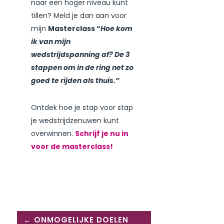
naar een hoger niveau kunt
tillen? Meld je dan aan voor
mijn
Masterclass “
Hoe kom
ik van mijn
wedstrijdspanning af? De 3
stappen om in de ring net zo
goed te rijden als thuis.”
Ontdek hoe je stap voor stap
je wedstrijdzenuwen kunt
overwinnen.
Schrijf je nu in
voor de masterclass!
←
ONMOGELIJKE DOELEN