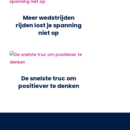
Meer wedstrijden
rijden lost je spanning
niet op
De snelste truc om
positiever te denken