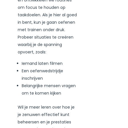
om focus te houden op
taakdoelen. Als je hier al goed
in bent, kun je gaan oefenen
met trainen onder druk.
Probeer situaties te creëren
waarbij je de spanning
opvoert, zoals:
Iemand laten filmen
Een oefenwedstrijdje
inschrijven
Belangrijke mensen vragen
om te komen kijken
Wil je meer leren over hoe je
je zenuwen effectief kunt
beheersen en je prestaties