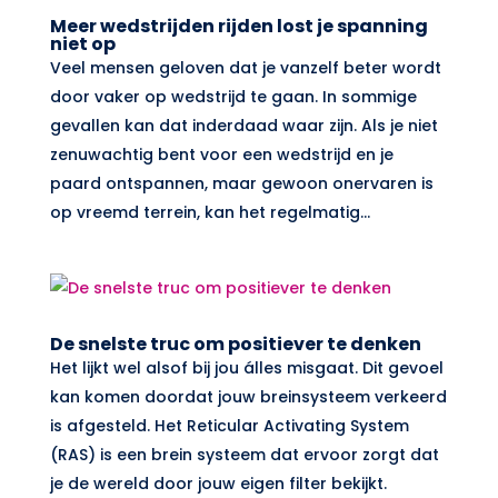
Meer wedstrijden rijden lost je spanning
niet op
Veel mensen geloven dat je vanzelf beter wordt
door vaker op wedstrijd te gaan. In sommige
gevallen kan dat inderdaad waar zijn. Als je niet
zenuwachtig bent voor een wedstrijd en je
paard ontspannen, maar gewoon onervaren is
op vreemd terrein, kan het regelmatig...
De snelste truc om positiever te denken
Het lijkt wel alsof bij jou álles misgaat. Dit gevoel
kan komen doordat jouw breinsysteem verkeerd
is afgesteld. Het Reticular Activating System
(RAS) is een brein systeem dat ervoor zorgt dat
je de wereld door jouw eigen filter bekijkt.