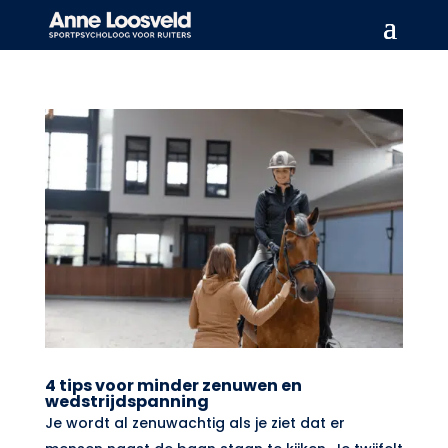
4 tips voor minder zenuwen en
wedstrijdspanning
Je wordt al zenuwachtig als je ziet dat er