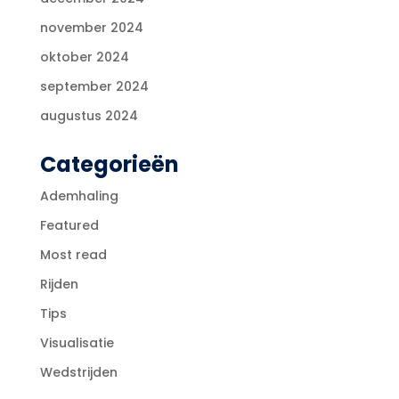
november 2024
oktober 2024
september 2024
augustus 2024
Categorieën
Ademhaling
Featured
Most read
Rijden
Tips
Visualisatie
Wedstrijden