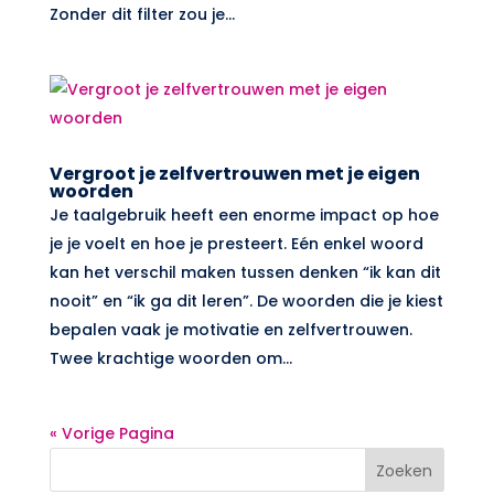
Zonder dit filter zou je...
Vergroot je zelfvertrouwen met je eigen
woorden
Je taalgebruik heeft een enorme impact op hoe
je je voelt en hoe je presteert. Eén enkel woord
kan het verschil maken tussen denken “ik kan dit
nooit” en “ik ga dit leren”. De woorden die je kiest
bepalen vaak je motivatie en zelfvertrouwen.
Twee krachtige woorden om...
« Vorige Pagina