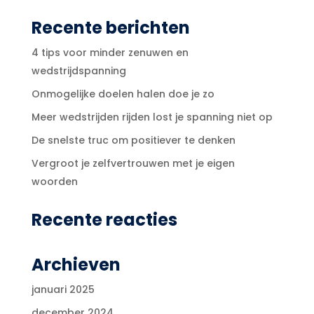
Recente berichten
4 tips voor minder zenuwen en
wedstrijdspanning
Onmogelijke doelen halen doe je zo
Meer wedstrijden rijden lost je spanning niet op
De snelste truc om positiever te denken
Vergroot je zelfvertrouwen met je eigen
woorden
Recente reacties
Archieven
januari 2025
december 2024