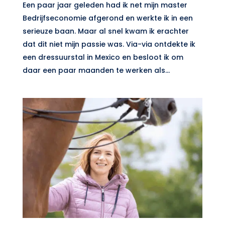
Een paar jaar geleden had ik net mijn master
Bedrijfseconomie afgerond en werkte ik in een
serieuze baan. Maar al snel kwam ik erachter
dat dit niet mijn passie was. Via-via ontdekte ik
een dressuurstal in Mexico en besloot ik om
daar een paar maanden te werken als...