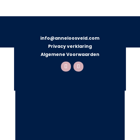
info@anneloosveld.com
Privacy verklaring
Algemene Voorwaarden