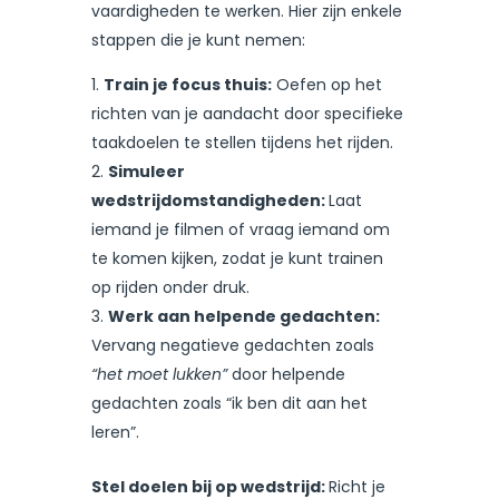
vaardigheden te werken. Hier zijn enkele
stappen die je kunt nemen:
Train je focus thuis:
Oefen op het
richten van je aandacht door specifieke
taakdoelen te stellen tijdens het rijden.
Simuleer
wedstrijdomstandigheden:
Laat
iemand je filmen of vraag iemand om
te komen kijken, zodat je kunt trainen
op rijden onder druk.
Werk aan helpende gedachten:
Vervang negatieve gedachten zoals
“het moet lukken”
door helpende
gedachten zoals “ik ben dit aan het
leren”.
Stel doelen bij op wedstrijd:
Richt je