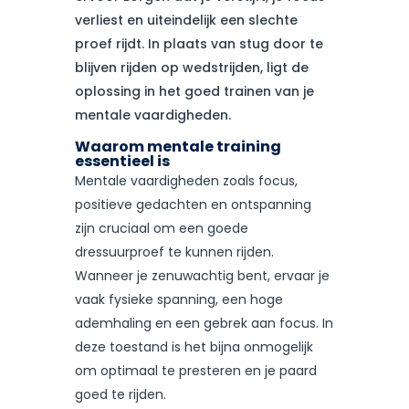
verliest en uiteindelijk een slechte
proef rijdt. In plaats van stug door te
blijven rijden op wedstrijden, ligt de
oplossing in het goed trainen van je
mentale vaardigheden.
Waarom mentale training
essentieel is
Mentale vaardigheden zoals focus,
positieve gedachten en ontspanning
zijn cruciaal om een goede
dressuurproef te kunnen rijden.
Wanneer je zenuwachtig bent, ervaar je
vaak fysieke spanning, een hoge
ademhaling en een gebrek aan focus. In
deze toestand is het bijna onmogelijk
om optimaal te presteren en je paard
goed te rijden.