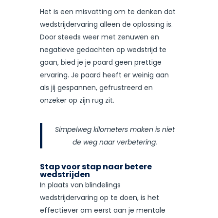
Het is een misvatting om te denken dat
wedstrijdervaring alleen de oplossing is.
Door steeds weer met zenuwen en
negatieve gedachten op wedstrijd te
gaan, bied je je paard geen prettige
ervaring. Je paard heeft er weinig aan
als jij gespannen, gefrustreerd en
onzeker op zijn rug zit.
Simpelweg kilometers maken is niet
de weg naar verbetering.
Stap voor stap naar betere
wedstrijden
In plaats van blindelings
wedstrijdervaring op te doen, is het
effectiever om eerst aan je mentale