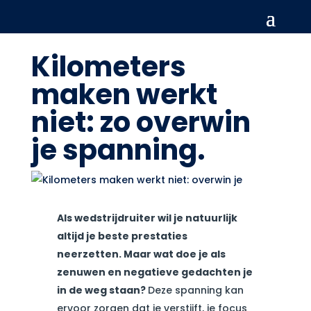
Kilometers
maken werkt
niet: zo overwin
je spanning.
Als wedstrijdruiter wil je natuurlijk
altijd je beste prestaties
neerzetten. Maar wat doe je als
zenuwen en negatieve gedachten je
in de weg staan?
Deze spanning kan
ervoor zorgen dat je verstijft, je focus