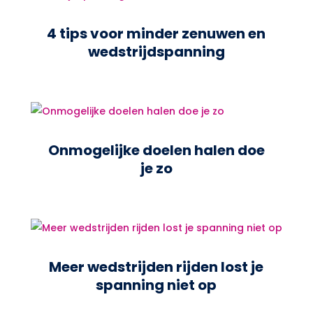
4 tips voor minder zenuwen en
wedstrijdspanning
Onmogelijke doelen halen doe
je zo
Meer wedstrijden rijden lost je
spanning niet op