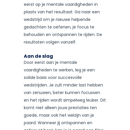
eerst op je mentale vaardigheden in
plaats van het resultaat. Ga naar een
wedstrijd om je nieuwe helpende
gedachten te oefenen, je focus te
behouden en ontspannen te rijden. De
resultaten volgen vanzelf.
Aan de slag
Door eerst aan je mentale
vaardigheden te werken, leg je een
solide basis voor succesvolle
wedstrijden. Je zult minder last hebben
van zenuwen, beter kunnen focussen
en het rijden wordt simpelweg leuker. Dit
komt niet alleen jouw prestaties ten
goede, maar ook het welzijn van je
paard. Wanneer jij ontspannen en